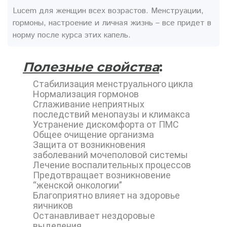
Lucem для женщин всех возрастов. Менструации,
гормоны, настроение и личная жизнь – все придет в
норму после курса этих капель.
Полезные свойства
:
Стабилизация менструального цикла
Нормализация гормонов
Сглаживание неприятных
последствий менопаузы и климакса
Устранение дискомфорта от ПМС
Общее очищение организма
Защита от возникновения
заболеваний мочеполовой системы
Лечение воспалительных процессов
Предотвращает возникновение
“женской онкологии”
Благоприятно влияет на здоровье
яичников
Останавливает нездоровые
выделения