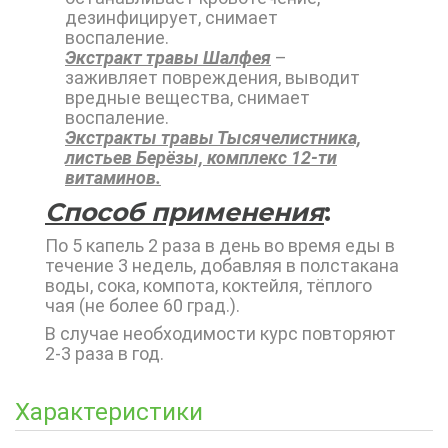
дезинфицирует, снимает
воспаление.
Экстракт травы Шалфея
–
заживляет повреждения, выводит
вредные вещества, снимает
воспаление.
Экстракты травы Тысячелистника,
листьев Берёзы, комплекс 12-ти
витаминов.
Способ применения
:
По 5 капель 2 раза в день во время еды в
течение 3 недель, добавляя в полстакана
воды, сока, компота, коктейля, тёплого
чая (не более 60 град.).
В случае необходимости курс повторяют
2-3 раза в год.
Характеристики