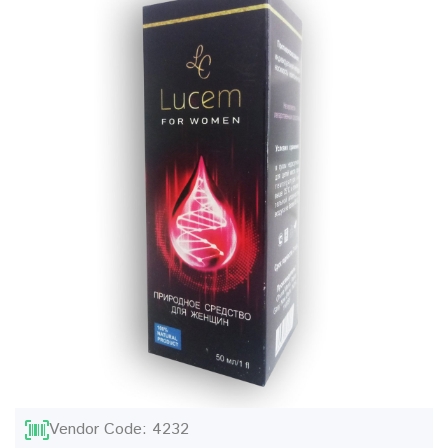
Vendor Code: 4232