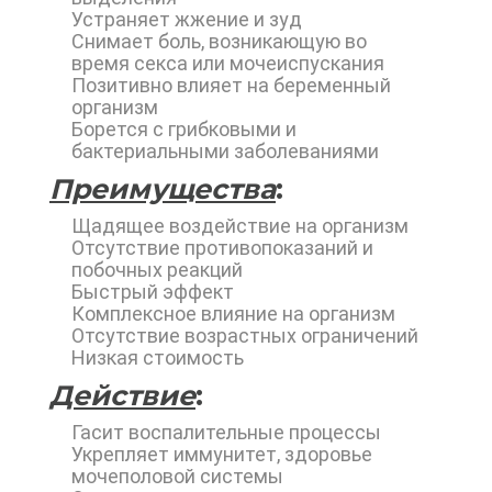
Устраняет жжение и зуд
Снимает боль, возникающую во
время секса или мочеиспускания
Позитивно влияет на беременный
организм
Борется с грибковыми и
бактериальными заболеваниями
Преимущества
:
Щадящее воздействие на организм
Отсутствие противопоказаний и
побочных реакций
Быстрый эффект
Комплексное влияние на организм
Отсутствие возрастных ограничений
Низкая стоимость
Действие
:
Гасит воспалительные процессы
Укрепляет иммунитет, здоровье
мочеполовой системы