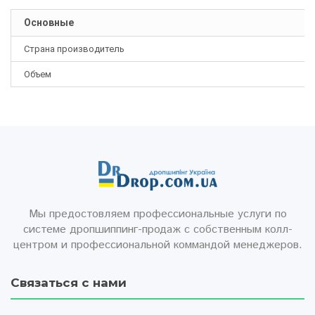
Основные
Страна производитель
Объем
Мы предостовляем профессиональные услуги по
системе дропшиппинг-продаж с собственным колл-
центром и профессиональной коммандой менеджеров.
Связаться с нами