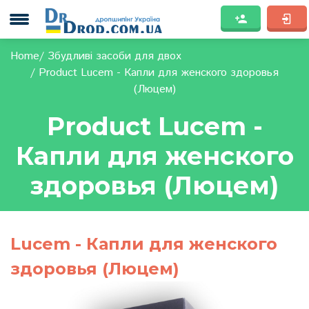
Home
Збудливі засоби для двох
Product Lucem - Капли для женского здоровья
(Люцем)
Product Lucem -
Капли для женского
здоровья (Люцем)
Lucem - Капли для женского
здоровья (Люцем)