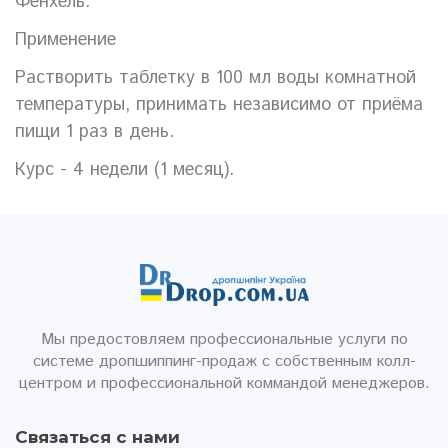
Фенхель.
Применение
Растворить таблетку в 100 мл воды комнатной
температуры, принимать независимо от приёма
пищи 1 раз в день.
Курс - 4 недели (1 месяц).
Мы предостовляем профессиональные услуги по
системе дропшиппинг-продаж с собственным колл-
центром и профессиональной коммандой менеджеров.
Связаться с нами