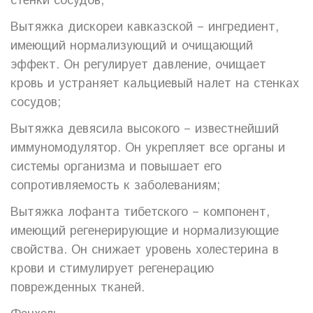
стенки сосудов;
Вытяжка дискореи кавказской – ингредиент,
имеющий нормализующий и очищающий
эффект. Он регулирует давление, очищает
кровь и устраняет кальциевый налет на стенках
сосудов;
Вытяжка девясила высокого – известнейший
иммуномодулятор. Он укрепляет все органы и
системы организма и повышает его
сопротивляемость к заболеваниям;
Вытяжка лофанта тибетского – компонент,
имеющий регенерирующие и нормализующие
свойства. Он снижает уровень холестерина в
крови и стимулирует регенерацию
поврежденных тканей.