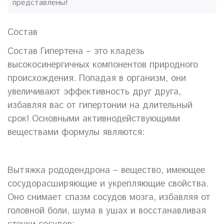
представлены!
Состав
Состав Гипертена – это кладезь
высокосинергичных компонентов природного
происхождения. Попадая в организм, они
увеличивают эффективность друг друга,
избавляя вас от гипертонии на длительный
срок! Основными активнодействующими
веществами формулы являются:
Вытяжка рододендрона – вещество, имеющее
сосудорасширяющие и укрепляющие свойства.
Оно снимает спазм сосудов мозга, избавляя от
головной боли, шума в ушах и восстанавливая