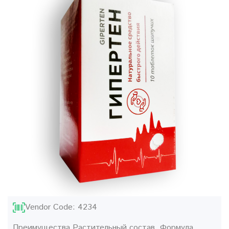
Vendor Code: 4234
Преимущества Растительный состав. Формула